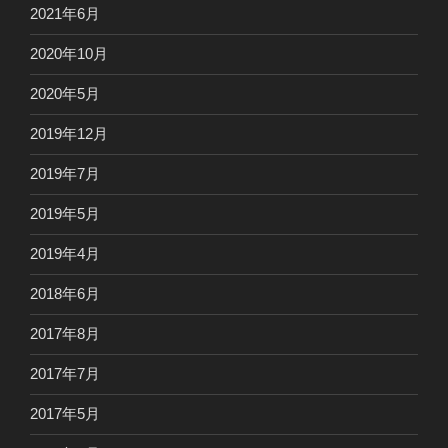
2021年6月
2020年10月
2020年5月
2019年12月
2019年7月
2019年5月
2019年4月
2018年6月
2017年8月
2017年7月
2017年5月