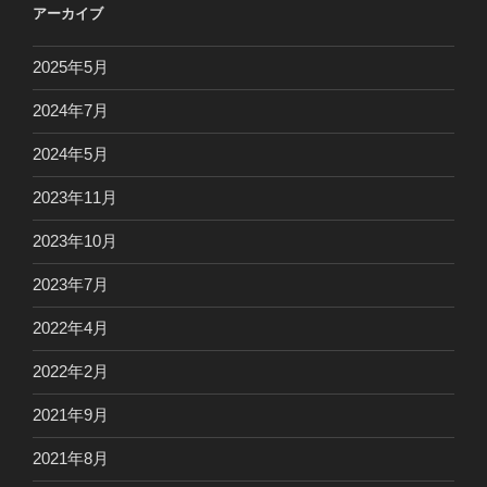
アーカイブ
2025年5月
2024年7月
2024年5月
2023年11月
2023年10月
2023年7月
2022年4月
2022年2月
2021年9月
2021年8月