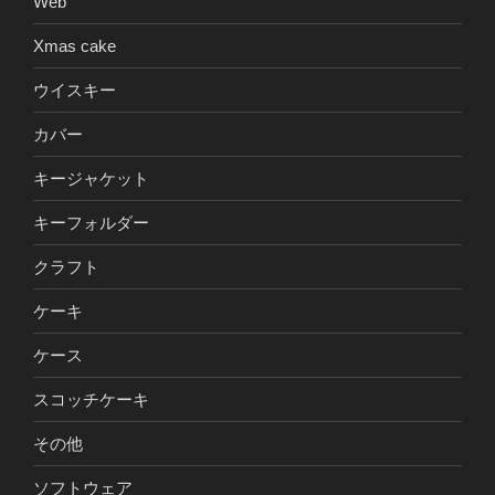
Web
Xmas cake
ウイスキー
カバー
キージャケット
キーフォルダー
クラフト
ケーキ
ケース
スコッチケーキ
その他
ソフトウェア