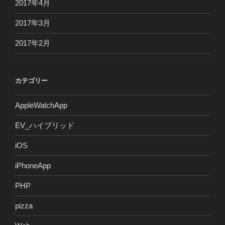
2017年4月
2017年3月
2017年2月
カテゴリー
AppleWatchApp
EV_ハイブリッド
iOS
iPhoneApp
PHP
pizza