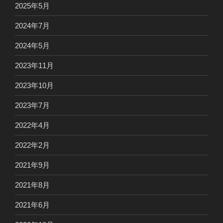
2025年5月
2024年7月
2024年5月
2023年11月
2023年10月
2023年7月
2022年4月
2022年2月
2021年9月
2021年8月
2021年6月