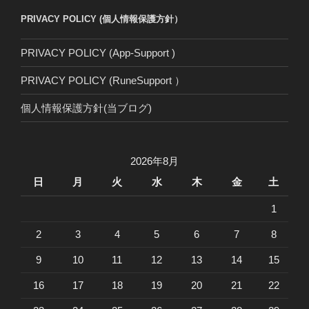
PRIVACY POLICY (個人情報保護方針）
PRIVACY POLICY (App-Support )
PRIVACY POLICY (RuneSupport ）
個人情報保護方針(当ブログ)
2026年8月
日
月
火
水
木
金
土
1
2
3
4
5
6
7
8
9
10
11
12
13
14
15
16
17
18
19
20
21
22