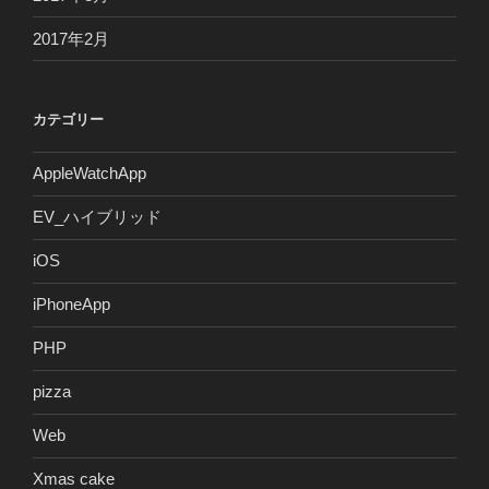
2017年2月
カテゴリー
AppleWatchApp
EV_ハイブリッド
iOS
iPhoneApp
PHP
pizza
Web
Xmas cake