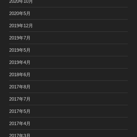
2020年10月
2020年5月
2019年12月
2019年7月
2019年5月
2019年4月
2018年6月
2017年8月
2017年7月
2017年5月
2017年4月
2017年3月