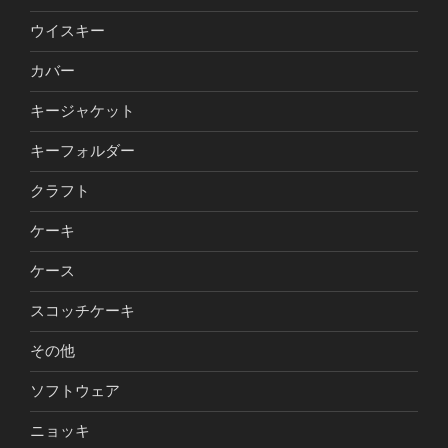
ウイスキー
カバー
キージャケット
キーフォルダー
クラフト
ケーキ
ケース
スコッチケーキ
その他
ソフトウェア
ニョッキ