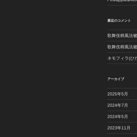
最近のコメント
歌舞伎柄風法
歌舞伎柄風法
ネモフィラ(ひ
アーカイブ
2025年5月
2024年7月
2024年5月
2023年11月