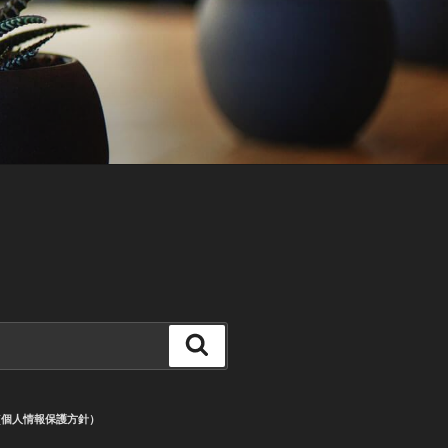
検
索
CY (個人情報保護方針）