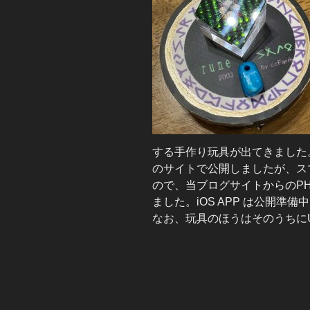
する手作り玩具が出てきました
のサイトで公開しましたが、ス
ので、当ブログサイトからのP
ました。iOS APP は公開準
なお、玩具のほうはそのうちにU