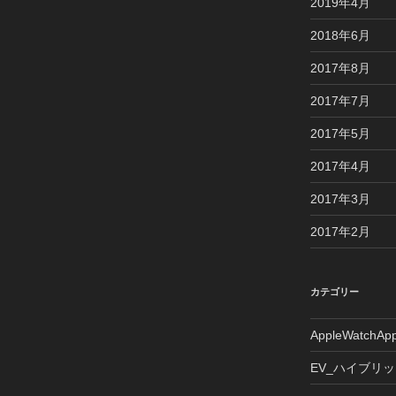
2019年4月
2018年6月
2017年8月
2017年7月
2017年5月
2017年4月
2017年3月
2017年2月
カテゴリー
AppleWatchAp
EV_ハイブリ