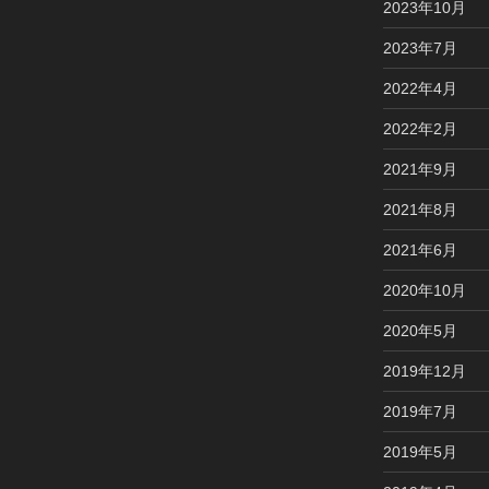
2023年10月
2023年7月
2022年4月
2022年2月
2021年9月
2021年8月
2021年6月
2020年10月
2020年5月
2019年12月
2019年7月
2019年5月