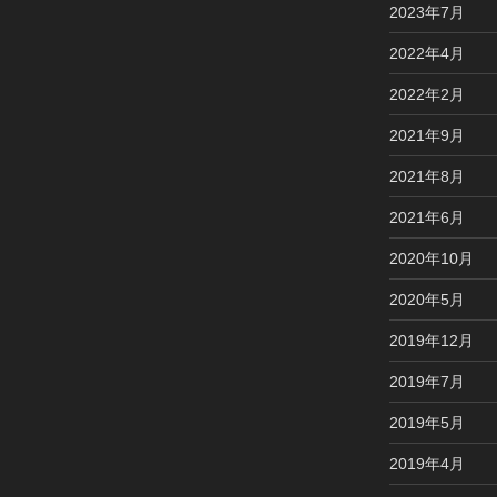
2023年7月
2022年4月
2022年2月
2021年9月
2021年8月
2021年6月
2020年10月
2020年5月
2019年12月
2019年7月
2019年5月
2019年4月