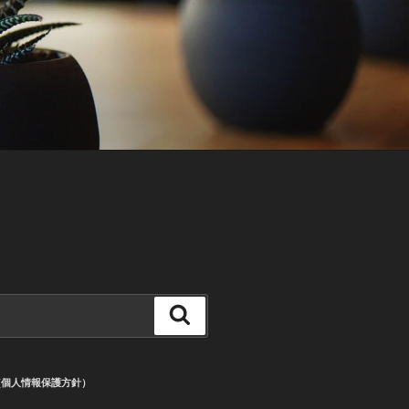
検
索
CY (個人情報保護方針）