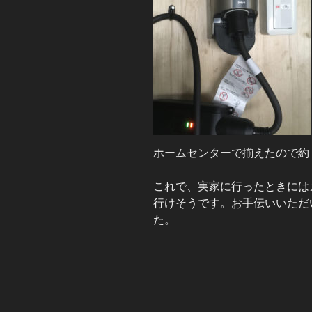
ホームセンターで揃えたので約
これで、実家に行ったときには
行けそうです。お手伝いいただ
た。