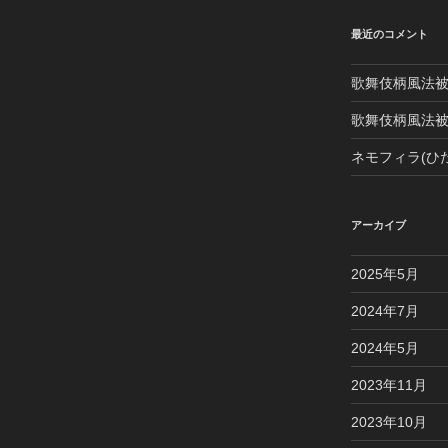
最近のコメント
歌舞伎柄風法
歌舞伎柄風法
ネモフィラ(ひ
アーカイブ
2025年5月
2024年7月
2024年5月
2023年11月
2023年10月