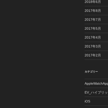
2018年6月
2017年8月
2017年7月
2017年5月
2017年4月
2017年3月
2017年2月
カテゴリー
AppleWatchAp
EV_ハイブリ
iOS