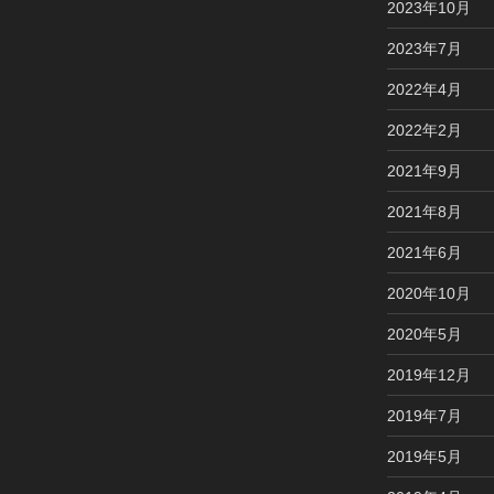
2023年10月
2023年7月
2022年4月
2022年2月
2021年9月
2021年8月
2021年6月
2020年10月
2020年5月
2019年12月
2019年7月
2019年5月