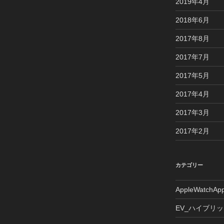
2019年4月
2018年6月
2017年8月
2017年7月
2017年5月
2017年4月
2017年3月
2017年2月
カテゴリー
AppleWatchAp
EV_ハイブリ