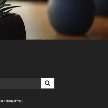
検
索
CY (個人情報保護方針）