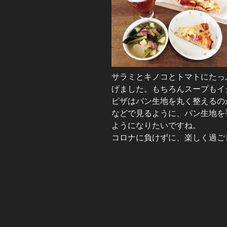
サラミとキノコとトマトにたっ
げました。もちろんスープもイ
ピザはバン生地を丸く整えるの
などで見るように、パン生地を
ようになりたいですね。
コロナに負けずに、楽しく過ご