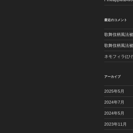
最近のコメント
歌舞伎柄風法
歌舞伎柄風法
ネモフィラ(ひ
アーカイブ
2025年5月
2024年7月
2024年5月
2023年11月