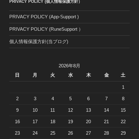
PRIVACY POLICY (個人情報保護方針）
PRIVACY POLICY (App-Support )
PRIVACY POLICY (RuneSupport ）
個人情報保護方針(当ブログ)
2026年8月
日
月
火
水
木
金
土
1
2
3
4
5
6
7
8
9
10
11
12
13
14
15
16
17
18
19
20
21
22
23
24
25
26
27
28
29