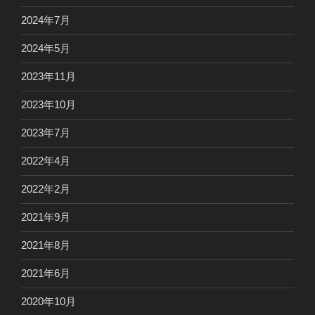
2024年7月
2024年5月
2023年11月
2023年10月
2023年7月
2022年4月
2022年2月
2021年9月
2021年8月
2021年6月
2020年10月