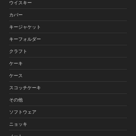
ウイスキー
カバー
キージャケット
キーフォルダー
クラフト
ケーキ
ケース
スコッチケーキ
その他
ソフトウェア
ニョッキ