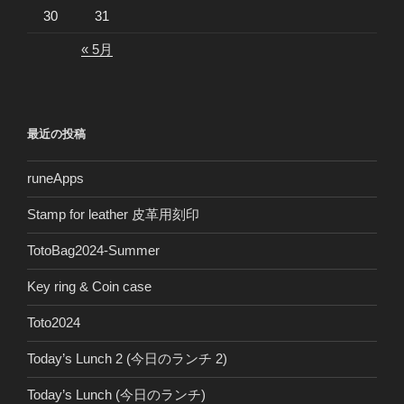
30
31
« 5月
最近の投稿
runeApps
Stamp for leather 皮革用刻印
TotoBag2024-Summer
Key ring & Coin case
Toto2024
Today’s Lunch 2 (今日のランチ 2)
Today’s Lunch (今日のランチ)