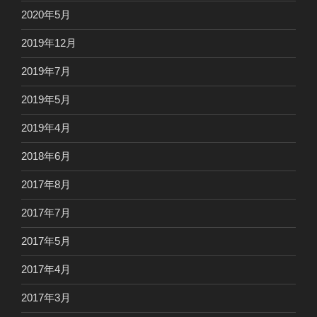
2020年5月
2019年12月
2019年7月
2019年5月
2019年4月
2018年6月
2017年8月
2017年7月
2017年5月
2017年4月
2017年3月