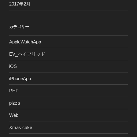
2017年2月
カテゴリー
AppleWatchApp
EV_ハイブリッド
iOS
iPhoneApp
PHP
pizza
Web
Xmas cake