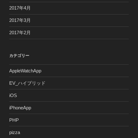
2017年4月
2017年3月
2017年2月
カテゴリー
AppleWatchApp
EV_ハイブリッド
iOS
iPhoneApp
PHP
pizza