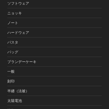
ソフトウェア
ニョッキ
ノート
ハードウェア
パスタ
バッグ
ブランデーケーキ
一般
刻印
半纏（法被）
太陽電池