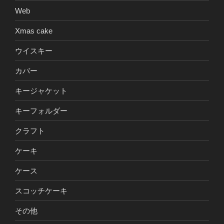
Web
Xmas cake
ウイスキー
カバー
キージャケット
キーフォルダー
クラフト
ケーキ
ケース
スコッチケーキ
その他