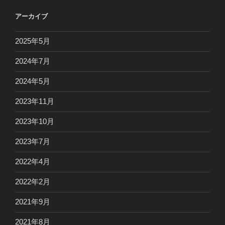
アーカイブ
2025年5月
2024年7月
2024年5月
2023年11月
2023年10月
2023年7月
2022年4月
2022年2月
2021年9月
2021年8月