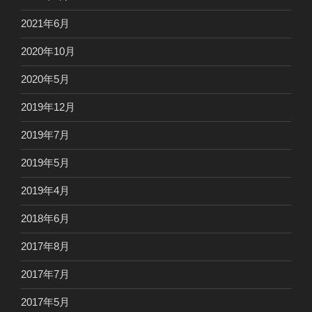
2021年6月
2020年10月
2020年5月
2019年12月
2019年7月
2019年5月
2019年4月
2018年6月
2017年8月
2017年7月
2017年5月