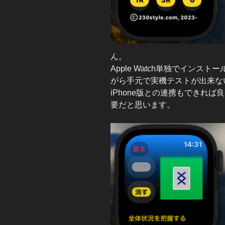
ん。
Apple Watch単独でイン
がら手元で実機テストが出来な
iPhone版との連携もできれ
要だと思います。