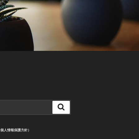
検
索
CY (個人情報保護方針）