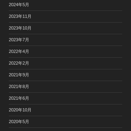
2024年5月
2023年11月
2023年10月
2023年7月
2022年4月
2022年2月
2021年9月
2021年8月
2021年6月
2020年10月
2020年5月