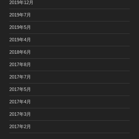
2019年12月
2019年7月
2019年5月
2019年4月
2018年6月
2017年8月
2017年7月
2017年5月
2017年4月
2017年3月
2017年2月