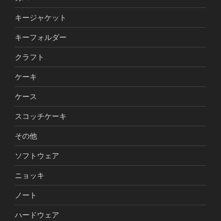
キージャケット
キーフォルダー
クラフト
ケーキ
ケース
スコッチケーキ
その他
ソフトウェア
ニョッキ
ノート
ハードウェア