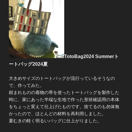
TotoBag2024 Summerト
ートバッグ2024夏
大きめサイズのトートバッグが流行っているそうなの
で、作ってみた。
頼まれものの着物の帯を使ったトートバッグを製作した
時に、家にあった半端な生地で作った形状確認用の本体
をちょっと変えて仕上げたものです。捨てるのも勿体無
かったので、ほとんどの材料を再利用しました。
夏むきの軽く明るいバッグに仕上がりました。