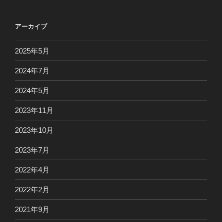
アーカイブ
2025年5月
2024年7月
2024年5月
2023年11月
2023年10月
2023年7月
2022年4月
2022年2月
2021年9月