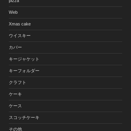
pizza
Web
Xmas cake
ウイスキー
カバー
キージャケット
キーフォルダー
クラフト
ケーキ
ケース
スコッチケーキ
その他