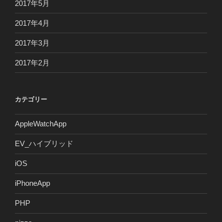
2017年5月
2017年4月
2017年3月
2017年2月
カテゴリー
AppleWatchApp
EV_ハイブリッド
iOS
iPhoneApp
PHP