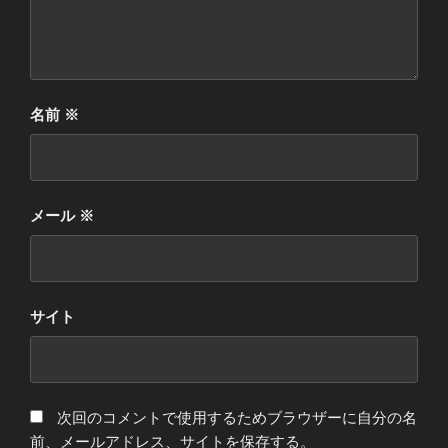
名前
※
メール
※
サイト
次回のコメントで使用するためブラウザーに自分の名
前、メールアドレス、サイトを保存する。