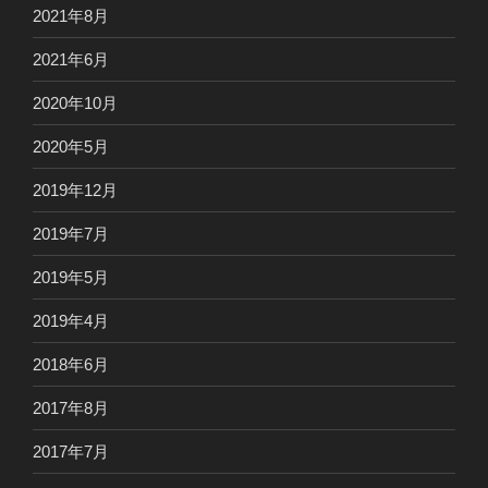
2021年8月
2021年6月
2020年10月
2020年5月
2019年12月
2019年7月
2019年5月
2019年4月
2018年6月
2017年8月
2017年7月