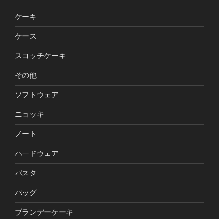
ケーキ
ケース
スコッチケーキ
その他
ソフトウェア
ニョッキ
ノート
ハードウェア
パスタ
バッグ
ブランデーケーキ