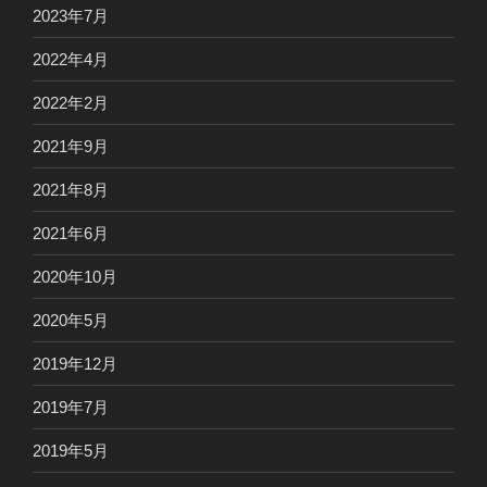
2023年7月
2022年4月
2022年2月
2021年9月
2021年8月
2021年6月
2020年10月
2020年5月
2019年12月
2019年7月
2019年5月