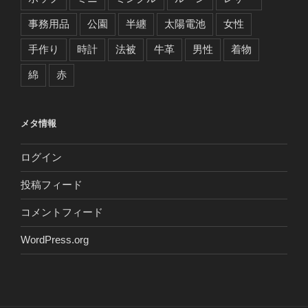
事務用品
公園
半纏
太陽電池
女性
手作り
時計
法被
牛革
男性
着物
綿
赤
メタ情報
ログイン
投稿フィード
コメントフィード
WordPress.org