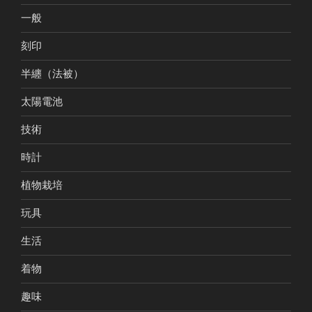
一般
刻印
半纏（法被）
太陽電池
技術
時計
植物栽培
玩具
生活
着物
趣味