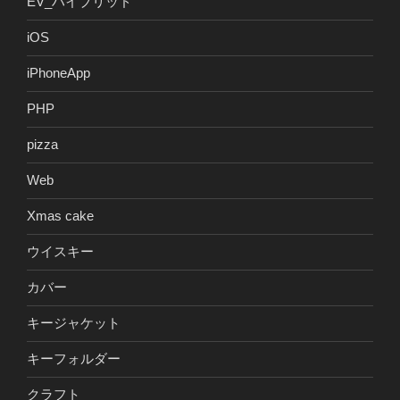
EV_ハイブリッド
iOS
iPhoneApp
PHP
pizza
Web
Xmas cake
ウイスキー
カバー
キージャケット
キーフォルダー
クラフト