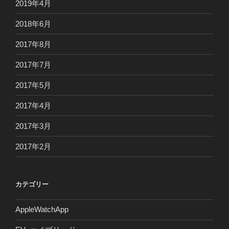
2019年4月
2018年6月
2017年8月
2017年7月
2017年5月
2017年4月
2017年3月
2017年2月
カテゴリー
AppleWatchApp