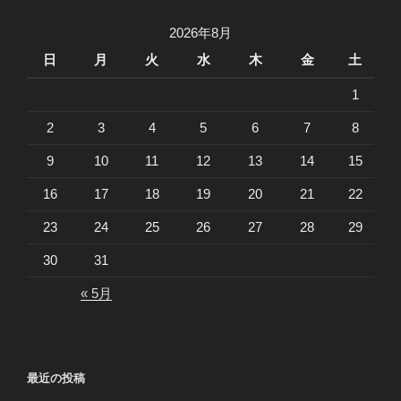
2026年8月
日
月
火
水
木
金
土
1
2
3
4
5
6
7
8
9
10
11
12
13
14
15
16
17
18
19
20
21
22
23
24
25
26
27
28
29
30
31
« 5月
最近の投稿