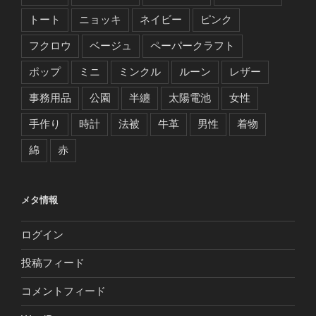
トート
ニョッキ
ネイビー
ピンク
フクロウ
ベージュ
ペーパークラフト
ポップ
ミニ
ミンクル
ルーン
レザー
事務用品
公園
半纏
太陽電池
女性
手作り
時計
法被
牛革
男性
着物
綿
赤
メタ情報
ログイン
投稿フィード
コメントフィード