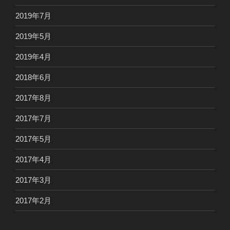
2019年7月
2019年5月
2019年4月
2018年6月
2017年8月
2017年7月
2017年5月
2017年4月
2017年3月
2017年2月