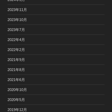
2023年11月
2023年10月
2023年7月
2022年4月
2022年2月
2021年9月
2021年8月
2021年6月
2020年10月
2020年5月
2019年12月