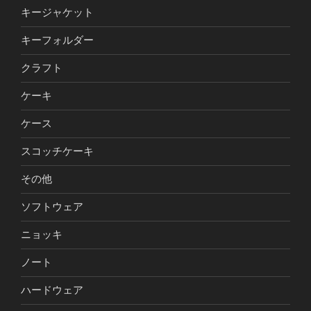
キージャケット
キーフォルダー
クラフト
ケーキ
ケース
スコッチケーキ
その他
ソフトウェア
ニョッキ
ノート
ハードウェア