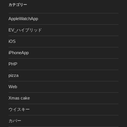
カテゴリー
AppleWatchApp
EV_ハイブリッド
iOS
iPhoneApp
PHP
pizza
Web
Xmas cake
ウイスキー
カバー