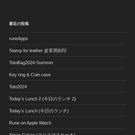
最近の投稿
runeApps
Stamp for leather 皮革用刻印
TotoBag2024-Summer
Key ring & Coin case
Toto2024
Today’s Lunch 2 (今日のランチ 2)
Today’s Lunch (今日のランチ)
Rune on Apple Watch
Xmas Cakes (クリスマスケーキ)