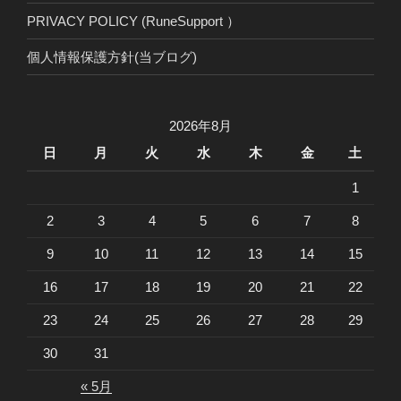
PRIVACY POLICY (RuneSupport ）
個人情報保護方針(当ブログ)
2026年8月
日
月
火
水
木
金
土
1
2
3
4
5
6
7
8
9
10
11
12
13
14
15
16
17
18
19
20
21
22
23
24
25
26
27
28
29
30
31
« 5月