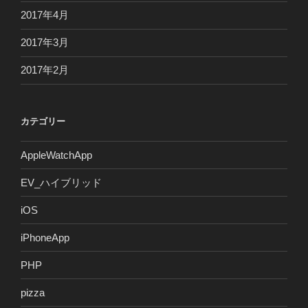
2017年4月
2017年3月
2017年2月
カテゴリー
AppleWatchApp
EV_ハイブリッド
iOS
iPhoneApp
PHP
pizza