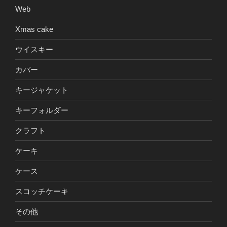
Web
Xmas cake
ウイスキー
カバー
キージャケット
キーフォルダー
クラフト
ケーキ
ケース
スコッチケーキ
その他