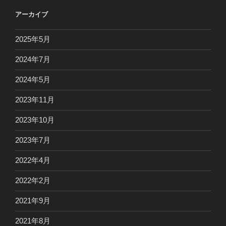
アーカイブ
2025年5月
2024年7月
2024年5月
2023年11月
2023年10月
2023年7月
2022年4月
2022年2月
2021年9月
2021年8月