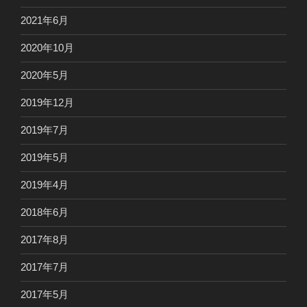
2021年6月
2020年10月
2020年5月
2019年12月
2019年7月
2019年5月
2019年4月
2018年6月
2017年8月
2017年7月
2017年5月