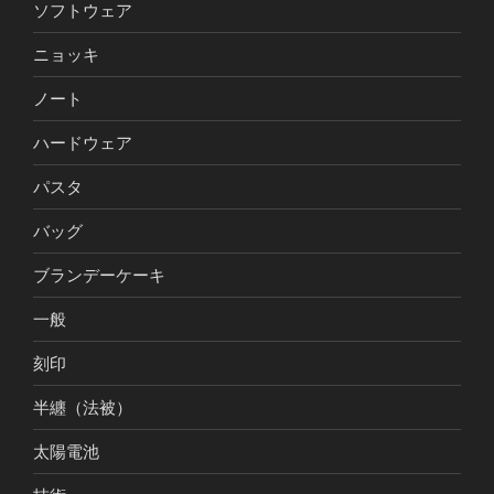
ソフトウェア
ニョッキ
ノート
ハードウェア
パスタ
バッグ
ブランデーケーキ
一般
刻印
半纏（法被）
太陽電池