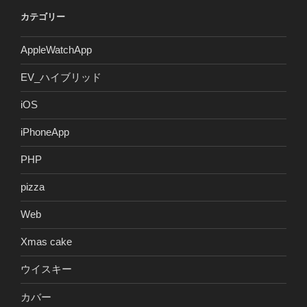
カテゴリー
AppleWatchApp
EV_ハイブリッド
iOS
iPhoneApp
PHP
pizza
Web
Xmas cake
ウイスキー
カバー