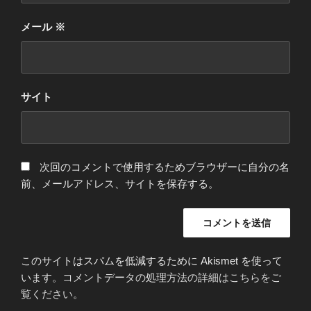
メール
※
サイト
次回のコメントで使用するためブラウザーに自分の名
前、メールアドレス、サイトを保存する。
このサイトはスパムを低減するために Akismet を使って
います。
コメントデータの処理方法の詳細はこちらをご
覧ください
。