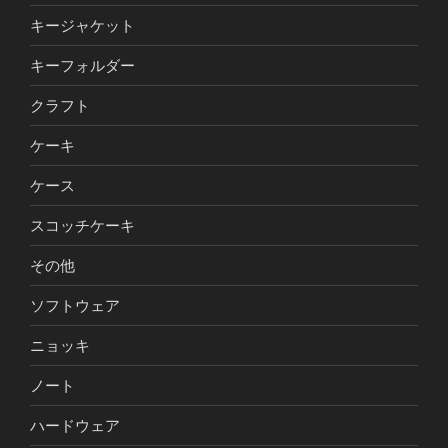
キージャケット
キーフォルダー
クラフト
ケーキ
ケース
スコッチケーキ
その他
ソフトウェア
ニョッキ
ノート
ハードウェア