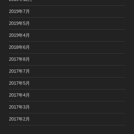
2019年7月
2019年5月
2019年4月
2018年6月
2017年8月
2017年7月
2017年5月
2017年4月
2017年3月
2017年2月