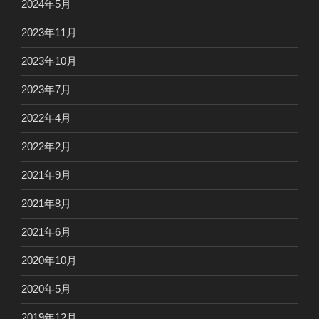
2024年5月
2023年11月
2023年10月
2023年7月
2022年4月
2022年2月
2021年9月
2021年8月
2021年6月
2020年10月
2020年5月
2019年12月