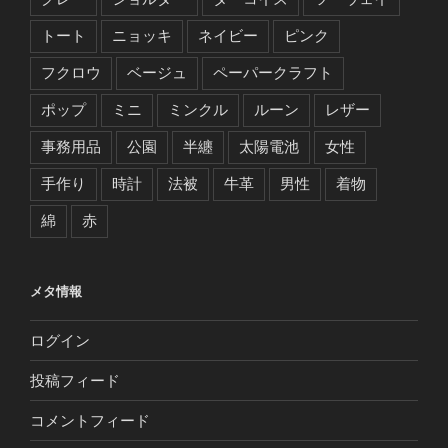
トート
ニョッキ
ネイビー
ピンク
フクロウ
ベージュ
ペーパークラフト
ポップ
ミニ
ミンクル
ルーン
レザー
事務用品
公園
半纏
太陽電池
女性
手作り
時計
法被
牛革
男性
着物
綿
赤
メタ情報
ログイン
投稿フィード
コメントフィード