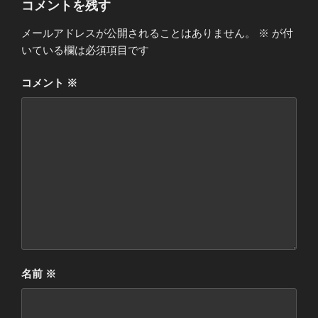
コメントを残す
メールアドレスが公開されることはありません。
※
が付
いている欄は必須項目です
コメント
※
名前
※