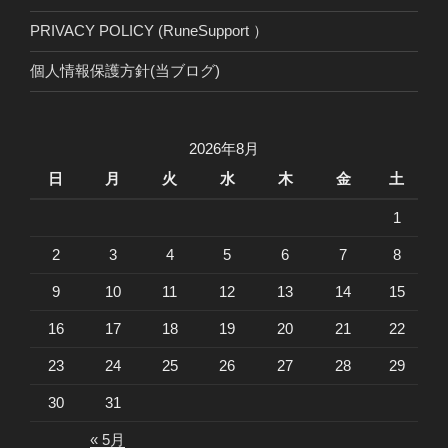
PRIVACY POLICY (RuneSupport ）
個人情報保護方針(当ブログ)
2026年8月
日
月
火
水
木
金
土
1
2
3
4
5
6
7
8
9
10
11
12
13
14
15
16
17
18
19
20
21
22
23
24
25
26
27
28
29
30
31
« 5月