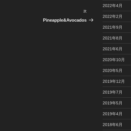
2022年4月
次
次
2022年2月
の
Pineapple&Avocados
投
2021年9月
稿
2021年8月
2021年6月
2020年10月
2020年5月
2019年12月
2019年7月
2019年5月
2019年4月
2018年6月