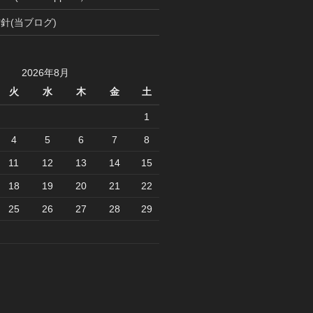
針(当ブログ)
2026年8月
火
水
木
金
土
1
4
5
6
7
8
11
12
13
14
15
18
19
20
21
22
25
26
27
28
29