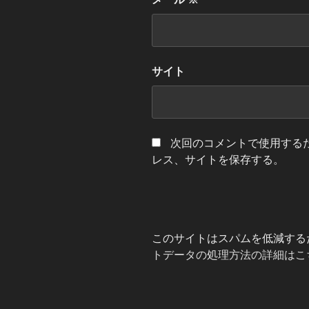
サイト
次回のコメントで使用する
レス、サイトを保存する。
このサイトはスパムを低減するため
トデータの処理方法の詳細はこ