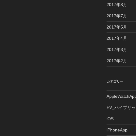
2017年8月
2017年7月
2017年5月
2017年4月
2017年3月
2017年2月
カテゴリー
AppleWatchAp
EV_ハイブリ
iOS
iPhoneApp