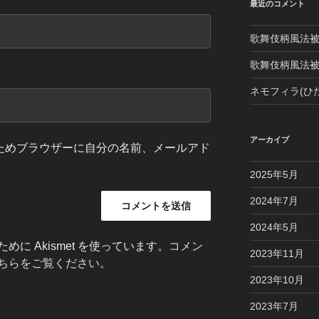
最近のコメント
歌舞伎柄風法
歌舞伎柄風法
ネモフィラ(ひ
アーカイブ
ためブラウザーに自分の名前、メールアド
2025年5月
2024年7月
2024年5月
に Akismet を使っています。
コメン
2023年11月
ちらをご覧ください
。
2023年10月
2023年7月