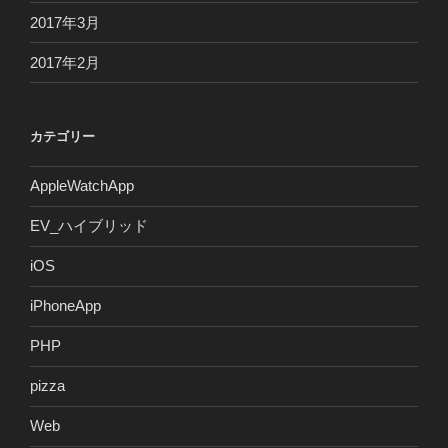
2017年3月
2017年2月
カテゴリー
AppleWatchApp
EV_ハイブリッド
iOS
iPhoneApp
PHP
pizza
Web