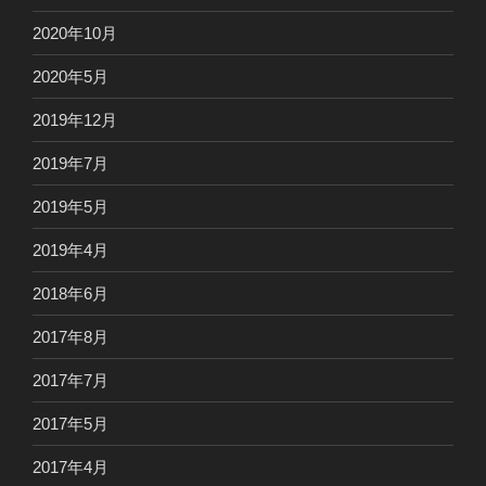
2020年10月
2020年5月
2019年12月
2019年7月
2019年5月
2019年4月
2018年6月
2017年8月
2017年7月
2017年5月
2017年4月