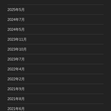
2025年5月
2024年7月
2024年5月
2023年11月
2023年10月
2023年7月
2022年4月
2022年2月
2021年9月
2021年8月
2021年6月