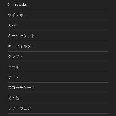
Xmas cake
ウイスキー
カバー
キージャケット
キーフォルダー
クラフト
ケーキ
ケース
スコッチケーキ
その他
ソフトウェア