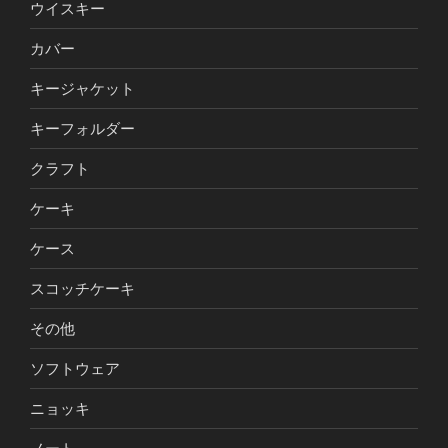
ウイスキー
カバー
キージャケット
キーフォルダー
クラフト
ケーキ
ケース
スコッチケーキ
その他
ソフトウェア
ニョッキ