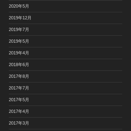
2020年5月
2019年12月
2019年7月
2019年5月
2019年4月
2018年6月
2017年8月
2017年7月
2017年5月
2017年4月
2017年3月