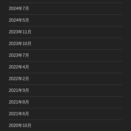
2024年7月
2024年5月
2023年11月
2023年10月
2023年7月
2022年4月
2022年2月
2021年9月
2021年8月
2021年6月
2020年10月