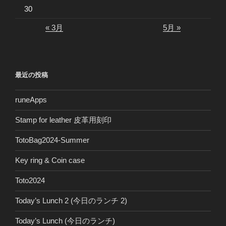
30
« 3月
5月 »
最近の投稿
runeApps
Stamp for leather 皮革用刻印
TotoBag2024-Summer
Key ring & Coin case
Toto2024
Today’s Lunch 2 (今日のランチ 2)
Today’s Lunch (今日のランチ)