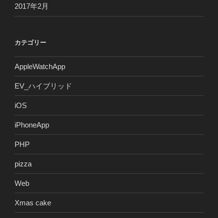
2017年2月
カテゴリー
AppleWatchApp
EV_ハイブリッド
iOS
iPhoneApp
PHP
pizza
Web
Xmas cake