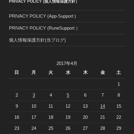
PRIVACY POLICY (個人情報保護方針）
PRIVACY POLICY (App-Support )
PRIVACY POLICY (RuneSupport ）
個人情報保護方針(当ブログ)
2017年4月
日
月
火
水
木
金
土
1
2
3
4
5
6
7
8
9
10
11
12
13
14
15
16
17
18
19
20
21
22
23
24
25
26
27
28
29