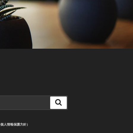
検
索
CY (個人情報保護方針）