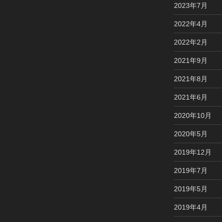
2023年7月
2022年4月
2022年2月
2021年9月
2021年8月
2021年6月
2020年10月
2020年5月
2019年12月
2019年7月
2019年5月
2019年4月