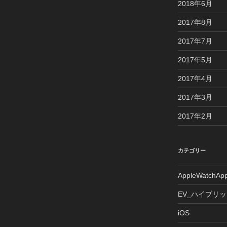
2018年6月
2017年8月
2017年7月
2017年5月
2017年4月
2017年3月
2017年2月
カテゴリー
AppleWatchAp
EV_ハイブリ
iOS