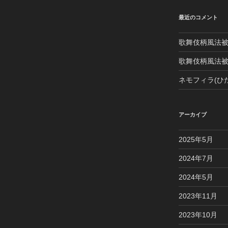
最近のコメント
歌舞伎柄風法
歌舞伎柄風法
ネモフィラ(ひ
アーカイブ
2025年5月
2024年7月
2024年5月
2023年11月
2023年10月