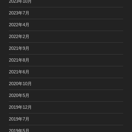
2023年10月
2023年7月
2022年4月
2022年2月
2021年9月
2021年8月
2021年6月
2020年10月
2020年5月
2019年12月
2019年7月
2019年5月