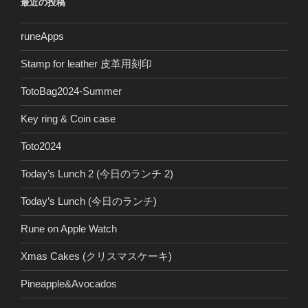
最近の投稿
runeApps
Stamp for leather 皮革用刻印
TotoBag2024-Summer
Key ring & Coin case
Toto2024
Today’s Lunch 2 (今日のランチ 2)
Today’s Lunch (今日のランチ)
Rune on Apple Watch
Xmas Cakes (クリスマスケーキ)
Pineapple&Avocados