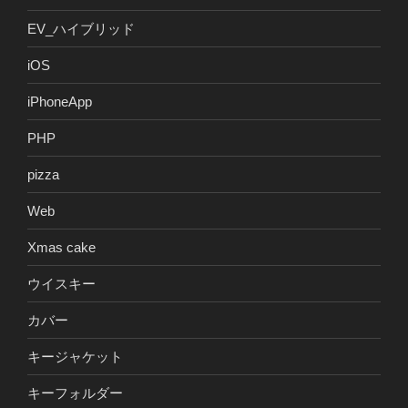
EV_ハイブリッド
iOS
iPhoneApp
PHP
pizza
Web
Xmas cake
ウイスキー
カバー
キージャケット
キーフォルダー