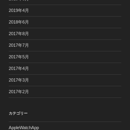
2019年4月
2018年6月
2017年8月
2017年7月
2017年5月
2017年4月
2017年3月
2017年2月
カテゴリー
AppleWatchApp