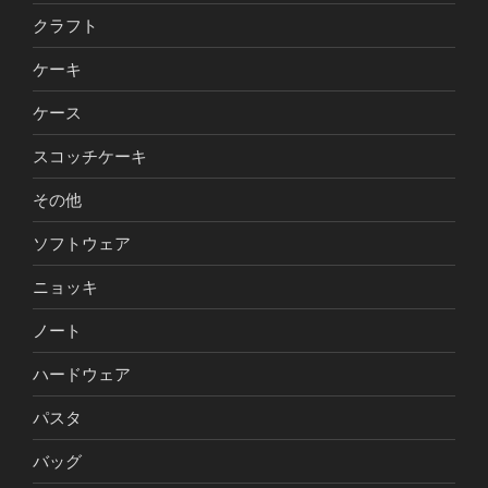
クラフト
ケーキ
ケース
スコッチケーキ
その他
ソフトウェア
ニョッキ
ノート
ハードウェア
パスタ
バッグ