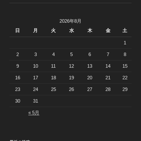
2026年8月
日
月
火
水
木
金
土
1
2
3
4
5
6
7
8
9
10
11
12
13
14
15
16
17
18
19
20
21
22
23
24
25
26
27
28
29
30
31
« 5月