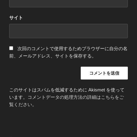
サイト
次回のコメントで使用するためブラウザーに自分の名
前、メールアドレス、サイトを保存する。
このサイトはスパムを低減するために Akismet を使って
います。
コメントデータの処理方法の詳細はこちらをご
覧ください
。
投