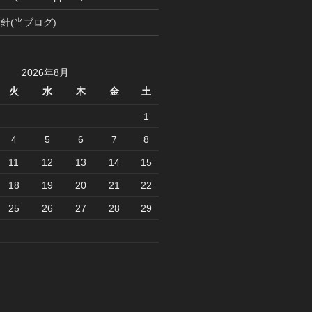
針(当ブログ)
2026年8月
火
水
木
金
土
1
4
5
6
7
8
11
12
13
14
15
18
19
20
21
22
25
26
27
28
29