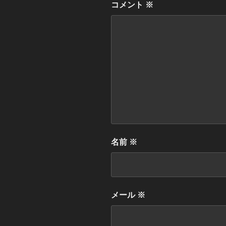
コメント
※
名前
※
メール
※