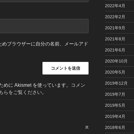
2022年4月
2022年2月
2021年9月
2021年8月
ためブラウザーに自分の名前、メールアド
2021年6月
2020年10月
2020年5月
2019年12月
に Akismet を使っています。
コメン
ちらをご覧ください
。
2019年7月
2019年5月
2019年4月
2018年6月
次
次