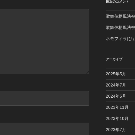
最近のコメント
歌舞伎柄風法
歌舞伎柄風法
ネモフィラ(ひ
アーカイブ
2025年5月
2024年7月
2024年5月
2023年11月
2023年10月
2023年7月